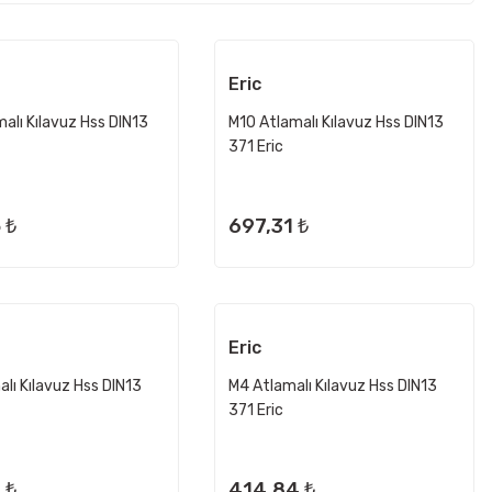
Eric
alı Kılavuz Hss DIN13
M10 Atlamalı Kılavuz Hss DIN13
371 Eric
 ₺
697,31 ₺
Eric
lı Kılavuz Hss DIN13
M4 Atlamalı Kılavuz Hss DIN13
371 Eric
 ₺
414,84 ₺