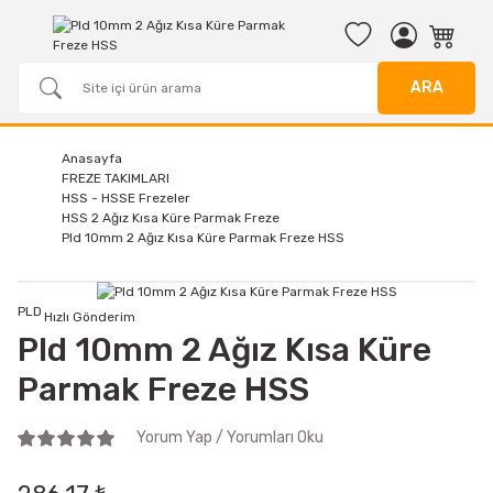
ARA
Anasayfa
FREZE TAKIMLARI
HSS - HSSE Frezeler
HSS 2 Ağız Kısa Küre Parmak Freze
Pld 10mm 2 Ağız Kısa Küre Parmak Freze HSS
PLD
Hızlı Gönderim
Pld 10mm 2 Ağız Kısa Küre
Parmak Freze HSS
Yorum Yap / Yorumları Oku