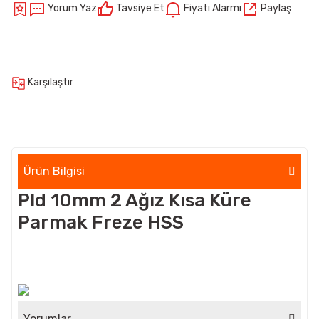
Yorum Yaz
Tavsiye Et
Fiyatı Alarmı
Paylaş
Karşılaştır
Ürün Bilgisi
Pld 10mm 2 Ağız Kısa Küre
Parmak Freze HSS
Yorumlar