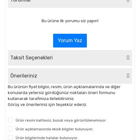
Bu ürüne ilk yorumu siz yapın!
Yorum Yaz
Taksit Seçenekleri
Önerileriniz
Bu ürünün fiyat bilgisi, resim, ürün açıklamalarında ve diğer
konularda yetersiz gördüğünüz noktaları öneri formunu
kullanarak tarafımıza iletebilirsiniz.
Görüş ve önerileriniz için teşekkür ederiz.
Ürün resmi kalitesiz, bozuk veya görüntülenemiyor.
Ürün açıklamasında eksik bilgiler bulunuyor.
Ürün bilgilerinde hatalar bulunuyor.