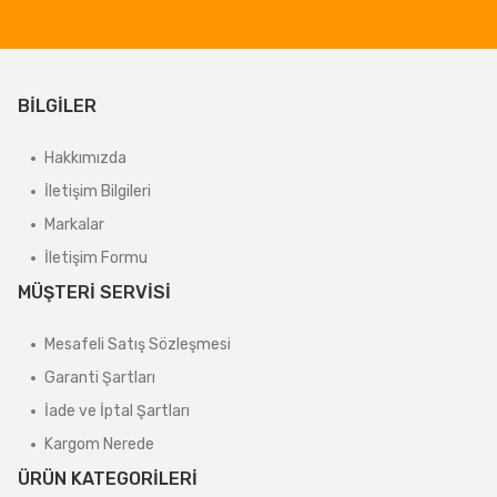
BİLGİLER
Hakkımızda
İletişim Bilgileri
Markalar
İletişim Formu
MÜŞTERİ SERVİSİ
Mesafeli Satış Sözleşmesi
Garanti Şartları
İade ve İptal Şartları
Kargom Nerede
ÜRÜN KATEGORİLERİ