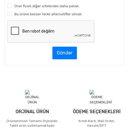
Ürün fiyatı diğer sitelerden daha pahalı.
Bu ürüne benzer farklı alternatifler olmalı.
Gönder
ORJİNAL ÜRÜN
ÖDEME SEÇENEKLERİ
Ürünlerimizin Tamamı Orjinaldir.
Kredi Kartı, Mail Order,
Taklit ürün satılmamaktadır.
Havale/EFT