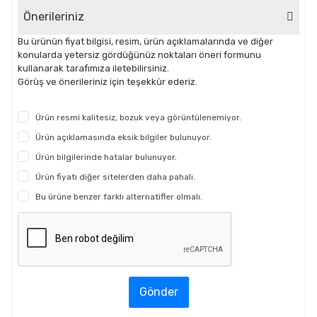
Önerileriniz
Bu ürünün fiyat bilgisi, resim, ürün açıklamalarında ve diğer
konularda yetersiz gördüğünüz noktaları öneri formunu
kullanarak tarafımıza iletebilirsiniz.
Görüş ve önerileriniz için teşekkür ederiz.
Ürün resmi kalitesiz, bozuk veya görüntülenemiyor.
Ürün açıklamasında eksik bilgiler bulunuyor.
Ürün bilgilerinde hatalar bulunuyor.
Ürün fiyatı diğer sitelerden daha pahalı.
Bu ürüne benzer farklı alternatifler olmalı.
Gönder