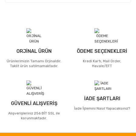
ORJİNAL ÜRÜN
ÖDEME SEÇENEKLERİ
Ürünlerimizin Tamamı Orjinaldir.
Kredi Kartı, Mail Order,
Taklit ürün satılmamaktadır.
Havale/EFT
İADE ŞARTLARI
GÜVENLİ ALIŞVERİŞ
İade İşlemini Nasıl Yapacaksınız?
Alışverişleriniz 256 BİT SSL ile
korunmaktadır.