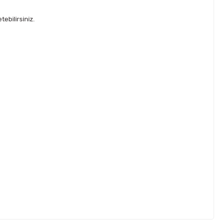
ebilirsiniz.