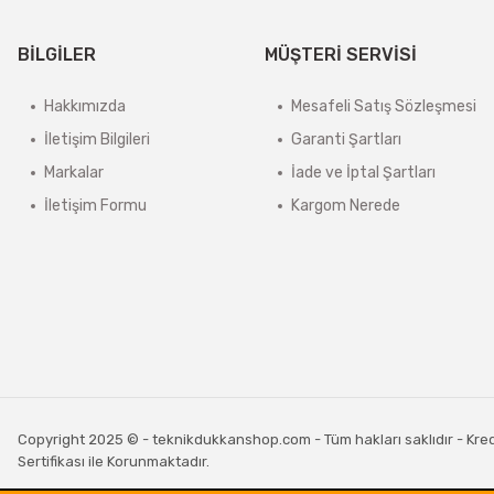
BİLGİLER
MÜŞTERİ SERVİSİ
Hakkımızda
Mesafeli Satış Sözleşmesi
İletişim Bilgileri
Garanti Şartları
Markalar
İade ve İptal Şartları
İletişim Formu
Kargom Nerede
Copyright 2025 © - teknikdukkanshop.com - Tüm hakları saklıdır - Kredi 
Sertifikası ile Korunmaktadır.