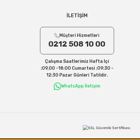
İLETİŞİM
Müşteri Hizmetleri
0212 508 10 00
Çalışma Saatlerimiz Hafta İçi
:09,00 -18:00 Cumartesi :09:30 -
12:30 Pazar Günleri Tatildir.
WhatsApp İletişim