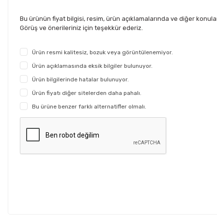
Bu ürünün fiyat bilgisi, resim, ürün açıklamalarında ve diğer konul
Görüş ve önerileriniz için teşekkür ederiz.
Ürün resmi kalitesiz, bozuk veya görüntülenemiyor.
Ürün açıklamasında eksik bilgiler bulunuyor.
Ürün bilgilerinde hatalar bulunuyor.
Ürün fiyatı diğer sitelerden daha pahalı.
Bu ürüne benzer farklı alternatifler olmalı.