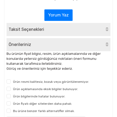
Yorum Yaz
Taksit Seçenekleri
Önerileriniz
Bu ürünün fiyat bilgisi, resim, ürün açıklamalarında ve diğer
konularda yetersiz gördüğünüz noktaları öneri formunu
kullanarak tarafımıza iletebilirsiniz.
Görüş ve önerileriniz için teşekkür ederiz.
Ürün resmi kalitesiz, bozuk veya görüntülenemiyor.
Ürün açıklamasında eksik bilgiler bulunuyor.
Ürün bilgilerinde hatalar bulunuyor.
Ürün fiyatı diğer sitelerden daha pahalı.
Bu ürüne benzer farklı alternatifler olmalı.