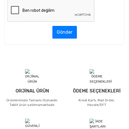
Gönder
ORJİNAL ÜRÜN
ÖDEME SEÇENEKLERİ
Ürünlerimizin Tamamı Orjinaldir.
Kredi Kartı, Mail Order,
Taklit ürün satılmamaktadır.
Havale/EFT