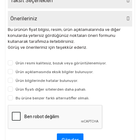
Taksit Seçenekleri
Önerileriniz
Bu ürünün fiyat bilgisi, resim, ürün açıklamalarında ve diğer
konularda yetersiz gördüğünüz noktaları öneri formunu
kullanarak tarafımıza iletebilirsiniz.
Görüş ve önerileriniz için teşekkür ederiz.
Ürün resmi kalitesiz, bozuk veya görüntülenemiyor.
Ürün açıklamasında eksik bilgiler bulunuyor.
Ürün bilgilerinde hatalar bulunuyor.
Ürün fiyatı diğer sitelerden daha pahalı.
Bu ürüne benzer farklı alternatifler olmalı.