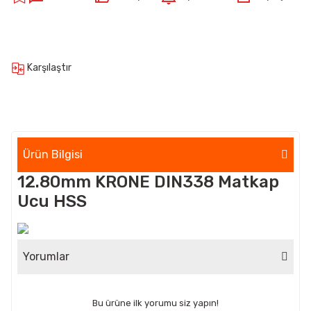
Karşılaştır
Ürün Bilgisi
12.80mm KRONE DIN338 Matkap
Ucu HSS
Yorumlar
Bu ürüne ilk yorumu siz yapın!