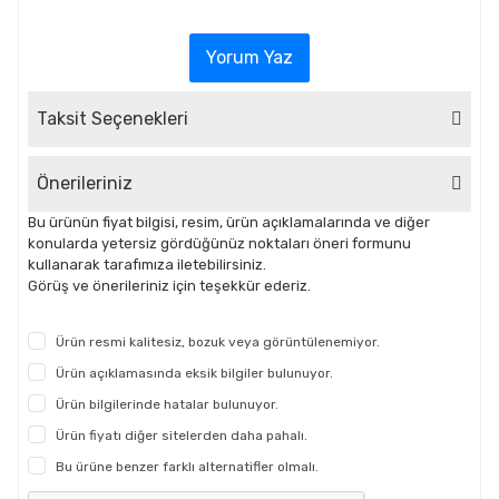
Yorum Yaz
Taksit Seçenekleri
Önerileriniz
Bu ürünün fiyat bilgisi, resim, ürün açıklamalarında ve diğer
konularda yetersiz gördüğünüz noktaları öneri formunu
kullanarak tarafımıza iletebilirsiniz.
Görüş ve önerileriniz için teşekkür ederiz.
Ürün resmi kalitesiz, bozuk veya görüntülenemiyor.
Ürün açıklamasında eksik bilgiler bulunuyor.
Ürün bilgilerinde hatalar bulunuyor.
Ürün fiyatı diğer sitelerden daha pahalı.
Bu ürüne benzer farklı alternatifler olmalı.