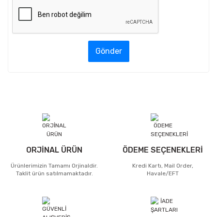
Gönder
ORJİNAL ÜRÜN
ÖDEME SEÇENEKLERİ
Ürünlerimizin Tamamı Orjinaldir.
Kredi Kartı, Mail Order,
Taklit ürün satılmamaktadır.
Havale/EFT