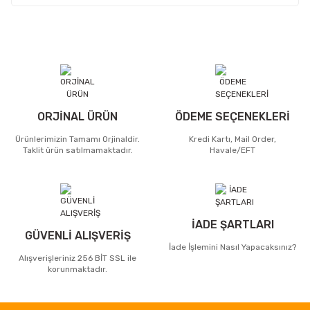
ORJİNAL ÜRÜN
ÖDEME SEÇENEKLERİ
Ürünlerimizin Tamamı Orjinaldir.
Kredi Kartı, Mail Order,
Taklit ürün satılmamaktadır.
Havale/EFT
İADE ŞARTLARI
GÜVENLİ ALIŞVERİŞ
İade İşlemini Nasıl Yapacaksınız?
Alışverişleriniz 256 BİT SSL ile
korunmaktadır.