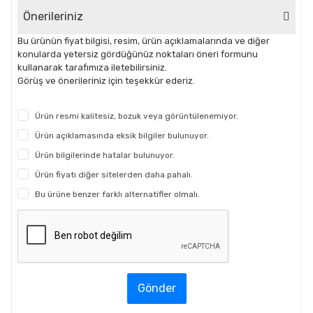
Önerileriniz
Bu ürünün fiyat bilgisi, resim, ürün açıklamalarında ve diğer
konularda yetersiz gördüğünüz noktaları öneri formunu
kullanarak tarafımıza iletebilirsiniz.
Görüş ve önerileriniz için teşekkür ederiz.
Ürün resmi kalitesiz, bozuk veya görüntülenemiyor.
Ürün açıklamasında eksik bilgiler bulunuyor.
Ürün bilgilerinde hatalar bulunuyor.
Ürün fiyatı diğer sitelerden daha pahalı.
Bu ürüne benzer farklı alternatifler olmalı.
Gönder