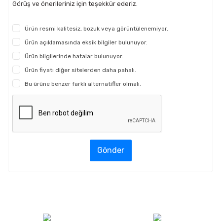
Görüş ve önerileriniz için teşekkür ederiz.
Ürün resmi kalitesiz, bozuk veya görüntülenemiyor.
Ürün açıklamasında eksik bilgiler bulunuyor.
Ürün bilgilerinde hatalar bulunuyor.
Ürün fiyatı diğer sitelerden daha pahalı.
Bu ürüne benzer farklı alternatifler olmalı.
Gönder