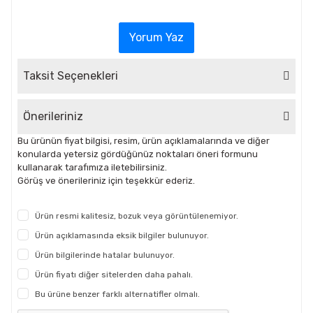
Yorum Yaz
Taksit Seçenekleri
Önerileriniz
Bu ürünün fiyat bilgisi, resim, ürün açıklamalarında ve diğer
konularda yetersiz gördüğünüz noktaları öneri formunu
kullanarak tarafımıza iletebilirsiniz.
Görüş ve önerileriniz için teşekkür ederiz.
Ürün resmi kalitesiz, bozuk veya görüntülenemiyor.
Ürün açıklamasında eksik bilgiler bulunuyor.
Ürün bilgilerinde hatalar bulunuyor.
Ürün fiyatı diğer sitelerden daha pahalı.
Bu ürüne benzer farklı alternatifler olmalı.