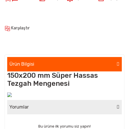
Karşılaştır
Ürün Bilgisi
150x200 mm Süper Hassas
Tezgah Mengenesi
Yorumlar
Bu ürüne ilk yorumu siz yapın!