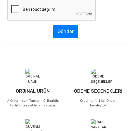
Gönder
ORJİNAL ÜRÜN
ÖDEME SEÇENEKLERİ
Ürünlerimizin Tamamı Orjinaldir.
Kredi Kartı, Mail Order,
Taklit ürün satılmamaktadır.
Havale/EFT