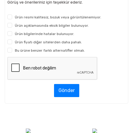
Görüş ve önerileriniz için teşekkür ederiz.
Ürün resmi kalitesiz, bozuk veya görüntülenemiyor.
Ürün açıklamasında eksik bilgiler bulunuyor.
Ürün bilgilerinde hatalar bulunuyor.
Ürün fiyatı diğer sitelerden daha pahalı.
Bu ürüne benzer farklı alternatifler olmalı.
Gönder