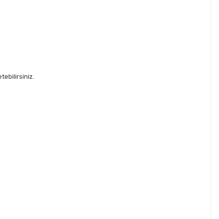
ebilirsiniz.