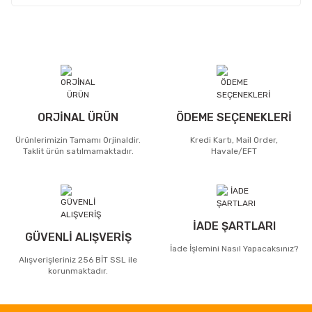
ORJİNAL ÜRÜN
ÖDEME SEÇENEKLERİ
Ürünlerimizin Tamamı Orjinaldir.
Kredi Kartı, Mail Order,
Taklit ürün satılmamaktadır.
Havale/EFT
İADE ŞARTLARI
GÜVENLİ ALIŞVERİŞ
İade İşlemini Nasıl Yapacaksınız?
Alışverişleriniz 256 BİT SSL ile
korunmaktadır.