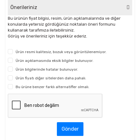
Önerileriniz
Bu ürünün fiyat bilgisi, resim, ürün açıklamalarında ve diğer
konularda yetersiz gördüğünüz noktaları öneri formunu
kullanarak tarafımıza iletebilirsiniz.
Görüş ve önerileriniz için teşekkür ederiz.
Ürün resmi kalitesiz, bozuk veya görüntülenemiyor.
Ürün açıklamasında eksik bilgiler bulunuyor.
Ürün bilgilerinde hatalar bulunuyor.
Ürün fiyatı diğer sitelerden daha pahalı.
Bu ürüne benzer farklı alternatifler olmalı.
Gönder