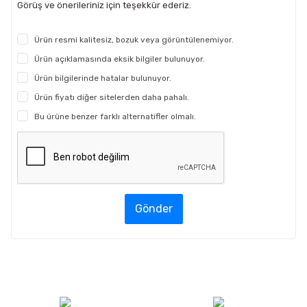
Görüş ve önerileriniz için teşekkür ederiz.
Ürün resmi kalitesiz, bozuk veya görüntülenemiyor.
Ürün açıklamasında eksik bilgiler bulunuyor.
Ürün bilgilerinde hatalar bulunuyor.
Ürün fiyatı diğer sitelerden daha pahalı.
Bu ürüne benzer farklı alternatifler olmalı.
Gönder