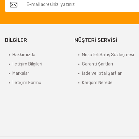
BİLGİLER
MÜŞTERİ SERVİSİ
Hakkımızda
Mesafeli Satış Sözleşmesi
İletişim Bilgileri
Garanti Şartları
Markalar
İade ve İptal Şartları
İletişim Formu
Kargom Nerede