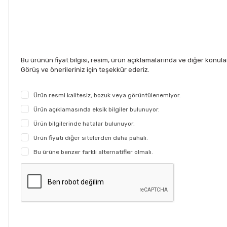
Bu ürünün fiyat bilgisi, resim, ürün açıklamalarında ve diğer konul
Görüş ve önerileriniz için teşekkür ederiz.
Ürün resmi kalitesiz, bozuk veya görüntülenemiyor.
Ürün açıklamasında eksik bilgiler bulunuyor.
Ürün bilgilerinde hatalar bulunuyor.
Ürün fiyatı diğer sitelerden daha pahalı.
Bu ürüne benzer farklı alternatifler olmalı.