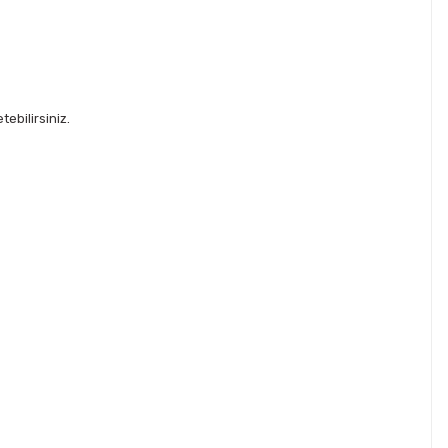
ebilirsiniz.