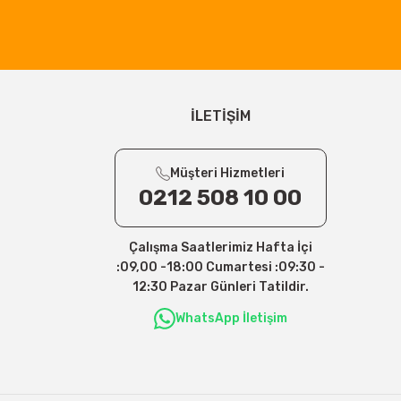
İLETİŞİM
Müşteri Hizmetleri
0212 508 10 00
Çalışma Saatlerimiz Hafta İçi
:09,00 -18:00 Cumartesi :09:30 -
12:30 Pazar Günleri Tatildir.
WhatsApp İletişim