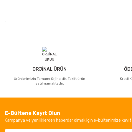
ORJİNAL ÜRÜN
ÖD
Ürünlerimizin Tamamı Orjinaldir. Taklit ürün
Kredi K
satılmamaktadır.
E-Bültene Kayıt Olun
Kampanya ve yeniliklerden haberdar olmak için e-bültenimize kayıt 