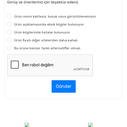
Görüş ve önerileriniz için teşekkür ederiz.
Ürün resmi kalitesiz, bozuk veya görüntülenemiyor.
Ürün açıklamasında eksik bilgiler bulunuyor.
Ürün bilgilerinde hatalar bulunuyor.
Ürün fiyatı diğer sitelerden daha pahalı.
Bu ürüne benzer farklı alternatifler olmalı.
Gönder