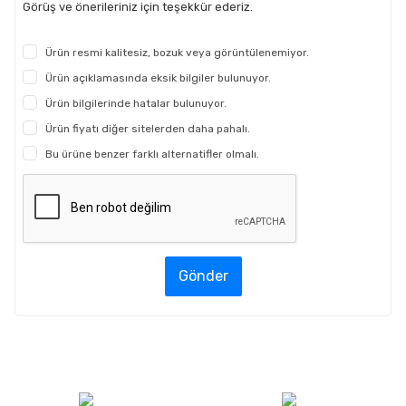
Görüş ve önerileriniz için teşekkür ederiz.
Ürün resmi kalitesiz, bozuk veya görüntülenemiyor.
Ürün açıklamasında eksik bilgiler bulunuyor.
Ürün bilgilerinde hatalar bulunuyor.
Ürün fiyatı diğer sitelerden daha pahalı.
Bu ürüne benzer farklı alternatifler olmalı.
Gönder