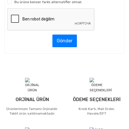
Bu ürüne benzer farklı alternatifler olmalı.
Gönder
ORJİNAL ÜRÜN
ÖDEME SEÇENEKLERİ
Ürünlerimizin Tamamı Orjinaldir.
Kredi Kartı, Mail Order,
Taklit ürün satılmamaktadır.
Havale/EFT