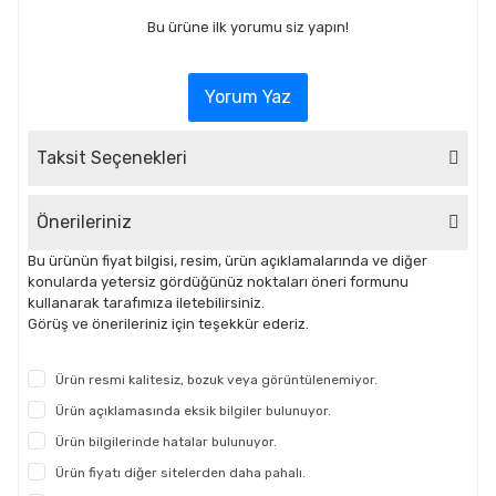
Bu ürüne ilk yorumu siz yapın!
Yorum Yaz
Taksit Seçenekleri
Önerileriniz
Bu ürünün fiyat bilgisi, resim, ürün açıklamalarında ve diğer
konularda yetersiz gördüğünüz noktaları öneri formunu
kullanarak tarafımıza iletebilirsiniz.
Görüş ve önerileriniz için teşekkür ederiz.
Ürün resmi kalitesiz, bozuk veya görüntülenemiyor.
Ürün açıklamasında eksik bilgiler bulunuyor.
Ürün bilgilerinde hatalar bulunuyor.
Ürün fiyatı diğer sitelerden daha pahalı.