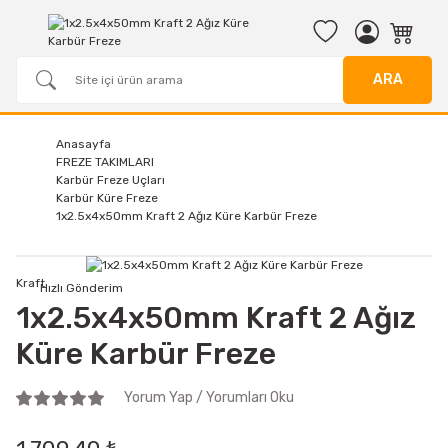
ARA
Anasayfa
FREZE TAKIMLARI
Karbür Freze Uçları
Karbür Küre Freze
1x2.5x4x50mm Kraft 2 Ağız Küre Karbür Freze
Kraft
Hızlı Gönderim
1x2.5x4x50mm Kraft 2 Ağız
Küre Karbür Freze
Yorum Yap / Yorumları Oku