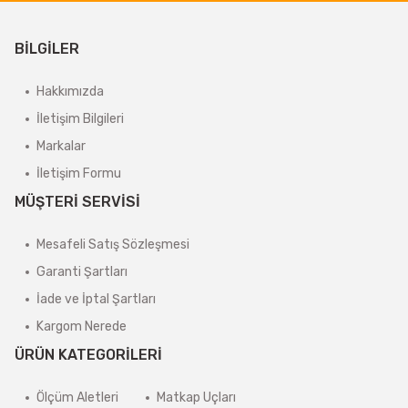
BİLGİLER
Hakkımızda
İletişim Bilgileri
Markalar
İletişim Formu
MÜŞTERİ SERVİSİ
Mesafeli Satış Sözleşmesi
Garanti Şartları
İade ve İptal Şartları
Kargom Nerede
ÜRÜN KATEGORİLERİ
Ölçüm Aletleri
Matkap Uçları