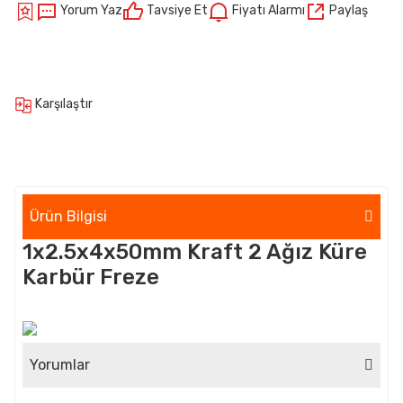
Yorum Yaz
Tavsiye Et
Fiyatı Alarmı
Paylaş
Karşılaştır
Ürün Bilgisi
1x2.5x4x50mm Kraft 2 Ağız Küre
Karbür Freze
Yorumlar