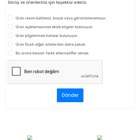
Görüş ve önerileriniz için teşekkür ederiz.
Ürün resmi kalitesiz, bozuk veya görüntülenemiyor.
Ürün açıklamasında eksik bilgiler bulunuyor.
Ürün bilgilerinde hatalar bulunuyor.
Ürün fiyatı diğer sitelerden daha pahalı.
Bu ürüne benzer farklı alternatifler olmalı.
Gönder