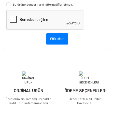
Bu ürüne benzer farklı alternatifler olmalı.
Gönder
ORJİNAL ÜRÜN
ÖDEME SEÇENEKLERİ
Ürünlerimizin Tamamı Orjinaldir.
Kredi Kartı, Mail Order,
Taklit ürün satılmamaktadır.
Havale/EFT