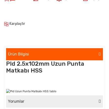
Karşılaştır
Ürün Bilgisi
Pld 2.5x102mm Uzun Punta
Matkabı HSS
Yorumlar