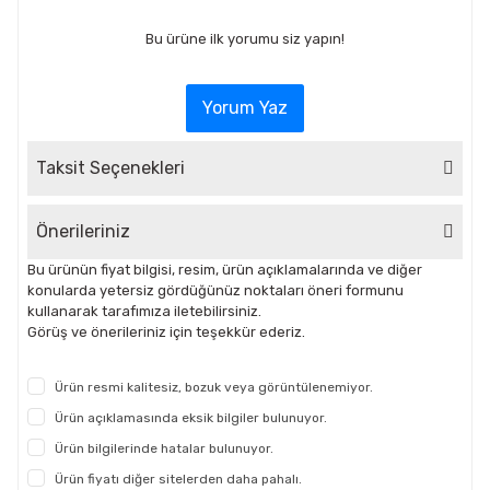
Bu ürüne ilk yorumu siz yapın!
Yorum Yaz
Taksit Seçenekleri
Önerileriniz
Bu ürünün fiyat bilgisi, resim, ürün açıklamalarında ve diğer
konularda yetersiz gördüğünüz noktaları öneri formunu
kullanarak tarafımıza iletebilirsiniz.
Görüş ve önerileriniz için teşekkür ederiz.
Ürün resmi kalitesiz, bozuk veya görüntülenemiyor.
Ürün açıklamasında eksik bilgiler bulunuyor.
Ürün bilgilerinde hatalar bulunuyor.
Ürün fiyatı diğer sitelerden daha pahalı.