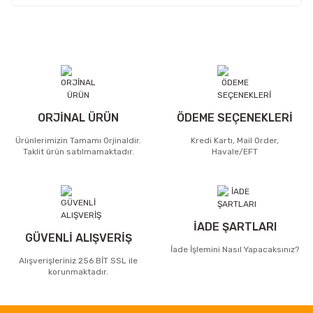
ORJİNAL ÜRÜN
ÖDEME SEÇENEKLERİ
Ürünlerimizin Tamamı Orjinaldir.
Kredi Kartı, Mail Order,
Taklit ürün satılmamaktadır.
Havale/EFT
İADE ŞARTLARI
GÜVENLİ ALIŞVERİŞ
İade İşlemini Nasıl Yapacaksınız?
Alışverişleriniz 256 BİT SSL ile
korunmaktadır.