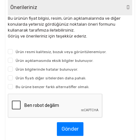
Önerileriniz
Bu ürünün fiyat bilgisi, resim, ürün açıklamalarında ve diğer
konularda yetersiz gördüğünüz noktaları öneri formunu
kullanarak tarafımıza iletebilirsiniz.
Görüş ve önerileriniz için teşekkür ederiz.
Ürün resmi kalitesiz, bozuk veya görüntülenemiyor.
Ürün açıklamasında eksik bilgiler bulunuyor.
Ürün bilgilerinde hatalar bulunuyor.
Ürün fiyatı diğer sitelerden daha pahalı.
Bu ürüne benzer farklı alternatifler olmalı.
Gönder