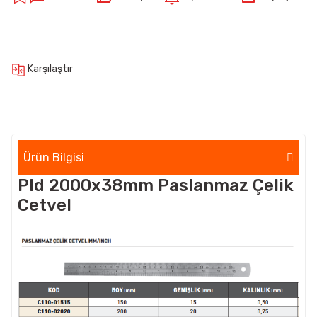
Karşılaştır
Ürün Bilgisi
Pld 2000x38mm Paslanmaz Çelik
Cetvel