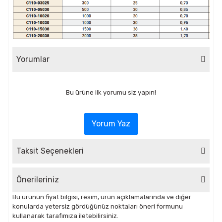
Yorumlar
Bu ürüne ilk yorumu siz yapın!
Yorum Yaz
Taksit Seçenekleri
Önerileriniz
Bu ürünün fiyat bilgisi, resim, ürün açıklamalarında ve diğer
konularda yetersiz gördüğünüz noktaları öneri formunu
kullanarak tarafımıza iletebilirsiniz.