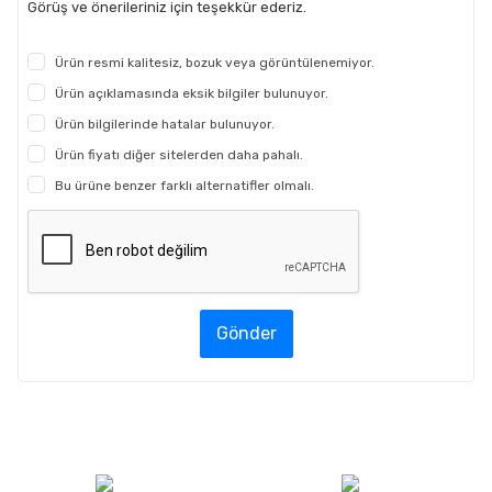
Görüş ve önerileriniz için teşekkür ederiz.
Ürün resmi kalitesiz, bozuk veya görüntülenemiyor.
Ürün açıklamasında eksik bilgiler bulunuyor.
Ürün bilgilerinde hatalar bulunuyor.
Ürün fiyatı diğer sitelerden daha pahalı.
Bu ürüne benzer farklı alternatifler olmalı.
Gönder