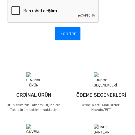
Gönder
ORJİNAL ÜRÜN
ÖDEME SEÇENEKLERİ
Ürünlerimizin Tamamı Orjinaldir.
Kredi Kartı, Mail Order,
Taklit ürün satılmamaktadır.
Havale/EFT