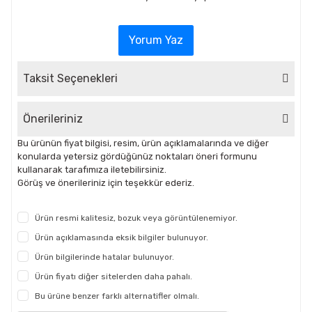
Yorum Yaz
Taksit Seçenekleri
Önerileriniz
Bu ürünün fiyat bilgisi, resim, ürün açıklamalarında ve diğer
konularda yetersiz gördüğünüz noktaları öneri formunu
kullanarak tarafımıza iletebilirsiniz.
Görüş ve önerileriniz için teşekkür ederiz.
Ürün resmi kalitesiz, bozuk veya görüntülenemiyor.
Ürün açıklamasında eksik bilgiler bulunuyor.
Ürün bilgilerinde hatalar bulunuyor.
Ürün fiyatı diğer sitelerden daha pahalı.
Bu ürüne benzer farklı alternatifler olmalı.