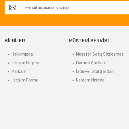
BİLGİLER
MÜŞTERİ SERVİSİ
Hakkımızda
Mesafeli Satış Sözleşmesi
İletişim Bilgileri
Garanti Şartları
Markalar
İade ve İptal Şartları
İletişim Formu
Kargom Nerede