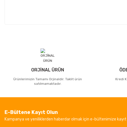
ORJİNAL ÜRÜN
ÖD
Ürünlerimizin Tamamı Orjinaldir. Taklit ürün
Kredi K
satılmamaktadır.
E-Bültene Kayıt Olun
Kampanya ve yeniliklerden haberdar olmak için e-bültenimize kayıt 