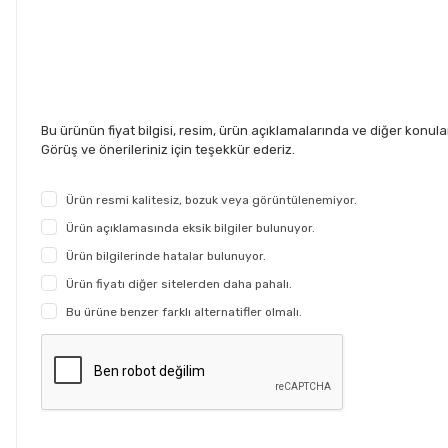
Bu ürünün fiyat bilgisi, resim, ürün açıklamalarında ve diğer konul
Görüş ve önerileriniz için teşekkür ederiz.
Ürün resmi kalitesiz, bozuk veya görüntülenemiyor.
Ürün açıklamasında eksik bilgiler bulunuyor.
Ürün bilgilerinde hatalar bulunuyor.
Ürün fiyatı diğer sitelerden daha pahalı.
Bu ürüne benzer farklı alternatifler olmalı.