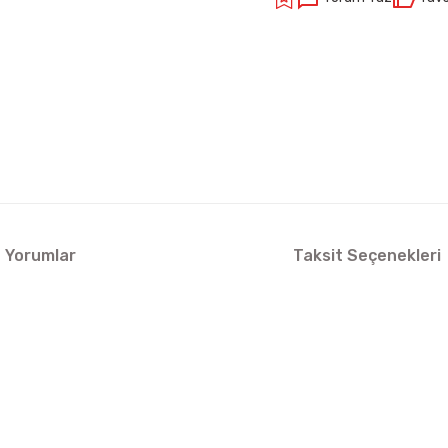
Yorumlar
Taksit Seçenekleri