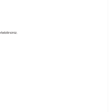
ebilirsiniz.