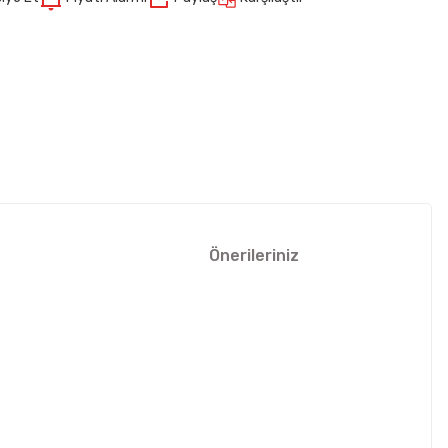
Önerileriniz