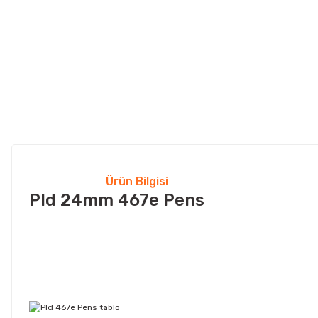
Ürün Bilgisi
Pld 24mm 467e Pens