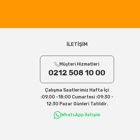
İLETİŞİM
Müşteri Hizmetleri
0212 508 10 00
Çalışma Saatlerimiz Hafta İçi
:09,00 -18:00 Cumartesi :09:30 -
12:30 Pazar Günleri Tatildir.
WhatsApp İletişim