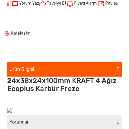
Yorum Yaz
Tavsiye Et
Fiyatı Alarmı
Paylaş
Karşılaştır
Ürün Bilgisi
24x38x24x100mm KRAFT 4 Ağız
Ecoplus Karbür Freze
Yorumlar