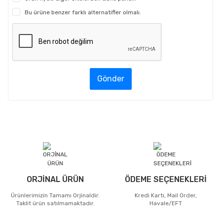
Bu ürüne benzer farklı alternatifler olmalı.
Gönder
ORJİNAL ÜRÜN
ÖDEME SEÇENEKLERİ
Ürünlerimizin Tamamı Orjinaldir.
Kredi Kartı, Mail Order,
Taklit ürün satılmamaktadır.
Havale/EFT