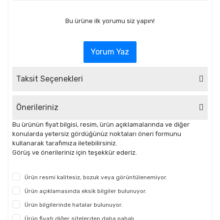
Bu ürüne ilk yorumu siz yapın!
Yorum Yaz
Taksit Seçenekleri
Önerileriniz
Bu ürünün fiyat bilgisi, resim, ürün açıklamalarında ve diğer
konularda yetersiz gördüğünüz noktaları öneri formunu
kullanarak tarafımıza iletebilirsiniz.
Görüş ve önerileriniz için teşekkür ederiz.
Ürün resmi kalitesiz, bozuk veya görüntülenemiyor.
Ürün açıklamasında eksik bilgiler bulunuyor.
Ürün bilgilerinde hatalar bulunuyor.
Ürün fiyatı diğer sitelerden daha pahalı.