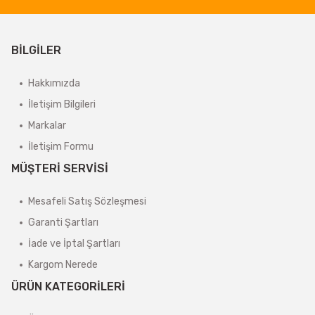
BİLGİLER
Hakkımızda
İletişim Bilgileri
Markalar
İletişim Formu
MÜŞTERİ SERVİSİ
Mesafeli Satış Sözleşmesi
Garanti Şartları
İade ve İptal Şartları
Kargom Nerede
ÜRÜN KATEGORİLERİ