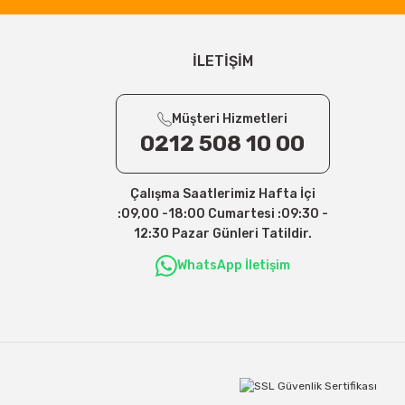
İLETİŞİM
Müşteri Hizmetleri
0212 508 10 00
Çalışma Saatlerimiz Hafta İçi
:09,00 -18:00 Cumartesi :09:30 -
12:30 Pazar Günleri Tatildir.
WhatsApp İletişim