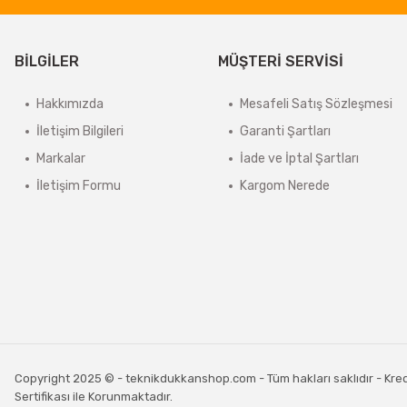
BİLGİLER
MÜŞTERİ SERVİSİ
Hakkımızda
Mesafeli Satış Sözleşmesi
İletişim Bilgileri
Garanti Şartları
Markalar
İade ve İptal Şartları
İletişim Formu
Kargom Nerede
Copyright 2025 © - teknikdukkanshop.com - Tüm hakları saklıdır - Kredi 
Sertifikası ile Korunmaktadır.