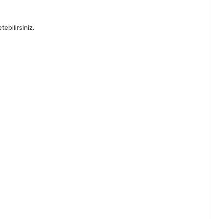
ebilirsiniz.