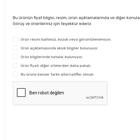
Bu ürünün fiyat bilgisi, resim, ürün açıklamalarında ve diğer konul
Görüş ve önerileriniz için teşekkür ederiz.
Ürün resmi kalitesiz, bozuk veya görüntülenemiyor.
Ürün açıklamasında eksik bilgiler bulunuyor.
Ürün bilgilerinde hatalar bulunuyor.
Ürün fiyatı diğer sitelerden daha pahalı.
Bu ürüne benzer farklı alternatifler olmalı.