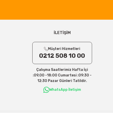
İLETİŞİM
Müşteri Hizmetleri
0212 508 10 00
Çalışma Saatlerimiz Hafta İçi
:09,00 -18:00 Cumartesi :09:30 -
12:30 Pazar Günleri Tatildir.
WhatsApp İletişim