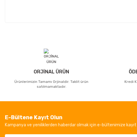
ORJİNAL ÜRÜN
ÖD
Ürünlerimizin Tamamı Orjinaldir. Taklit ürün
Kredi K
satılmamaktadır.
E-Bültene Kayıt Olun
Kampanya ve yeniliklerden haberdar olmak için e-bültenimize kayıt 