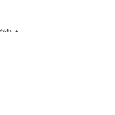
ebilirsiniz.