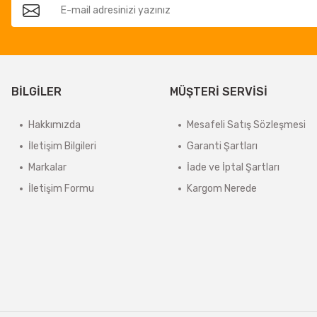
BİLGİLER
MÜŞTERİ SERVİSİ
Hakkımızda
Mesafeli Satış Sözleşmesi
İletişim Bilgileri
Garanti Şartları
Markalar
İade ve İptal Şartları
İletişim Formu
Kargom Nerede