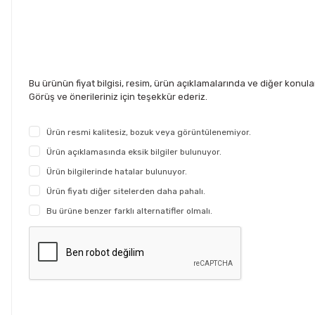
Bu ürünün fiyat bilgisi, resim, ürün açıklamalarında ve diğer konul
Görüş ve önerileriniz için teşekkür ederiz.
Ürün resmi kalitesiz, bozuk veya görüntülenemiyor.
Ürün açıklamasında eksik bilgiler bulunuyor.
Ürün bilgilerinde hatalar bulunuyor.
Ürün fiyatı diğer sitelerden daha pahalı.
Bu ürüne benzer farklı alternatifler olmalı.