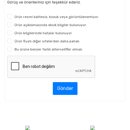
Görüş ve önerileriniz için teşekkür ederiz.
Ürün resmi kalitesiz, bozuk veya görüntülenemiyor.
Ürün açıklamasında eksik bilgiler bulunuyor.
Ürün bilgilerinde hatalar bulunuyor.
Ürün fiyatı diğer sitelerden daha pahalı.
Bu ürüne benzer farklı alternatifler olmalı.
Gönder