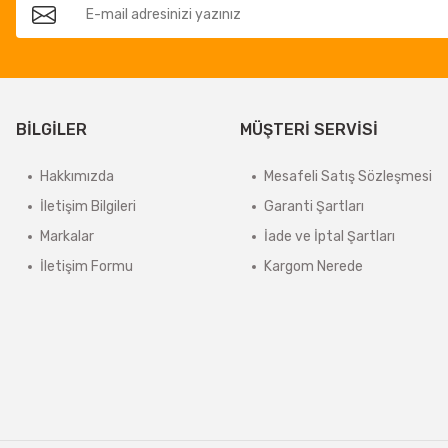
BİLGİLER
MÜŞTERİ SERVİSİ
Hakkımızda
Mesafeli Satış Sözleşmesi
İletişim Bilgileri
Garanti Şartları
Markalar
İade ve İptal Şartları
İletişim Formu
Kargom Nerede