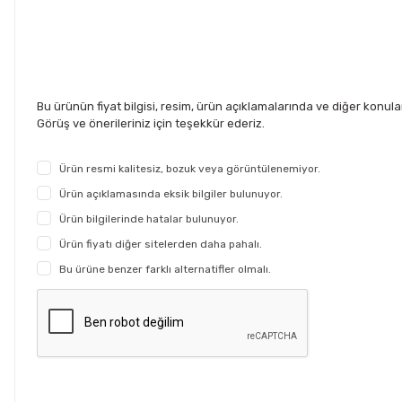
Bu ürünün fiyat bilgisi, resim, ürün açıklamalarında ve diğer konul
Görüş ve önerileriniz için teşekkür ederiz.
Ürün resmi kalitesiz, bozuk veya görüntülenemiyor.
Ürün açıklamasında eksik bilgiler bulunuyor.
Ürün bilgilerinde hatalar bulunuyor.
Ürün fiyatı diğer sitelerden daha pahalı.
Bu ürüne benzer farklı alternatifler olmalı.