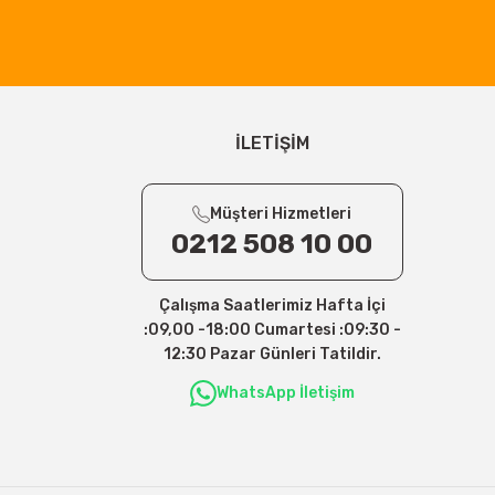
İLETİŞİM
Müşteri Hizmetleri
0212 508 10 00
Çalışma Saatlerimiz Hafta İçi
:09,00 -18:00 Cumartesi :09:30 -
12:30 Pazar Günleri Tatildir.
WhatsApp İletişim