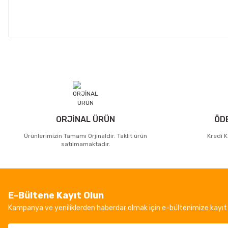
ORJİNAL ÜRÜN
ÖD
Ürünlerimizin Tamamı Orjinaldir. Taklit ürün
Kredi K
satılmamaktadır.
E-Bültene Kayıt Olun
Kampanya ve yeniliklerden haberdar olmak için e-bültenimize kayıt 