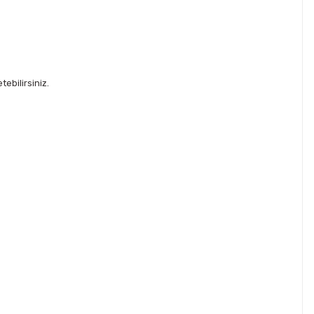
ebilirsiniz.