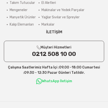
Takım Tutucular
El Aletleri
Mengeneler
Makinalar ve Yedek Parçalar
Manyetik Ürünler
Yağlar Sıvılar ve Spreyler
Kalıp Elemanları
Markalar
İLETİŞİM
Müşteri Hizmetleri
0212 508 10 00
Çalışma Saatlerimiz Hafta İçi :09,00 -18:00 Cumartesi
:09:30 - 12:30 Pazar Günleri Tatildir.
WhatsApp İletişim