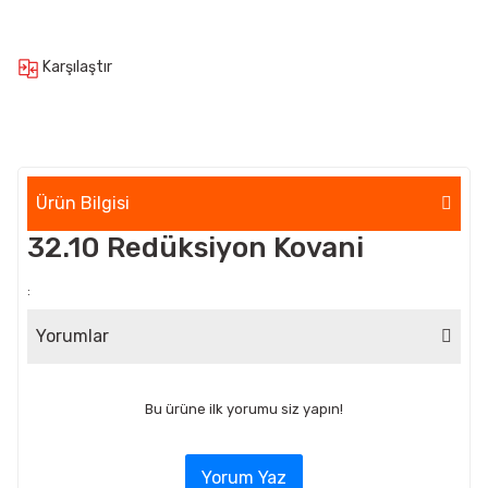
Karşılaştır
Ürün Bilgisi
32.10 Redüksiyon Kovani
:
Yorumlar
Bu ürüne ilk yorumu siz yapın!
Yorum Yaz