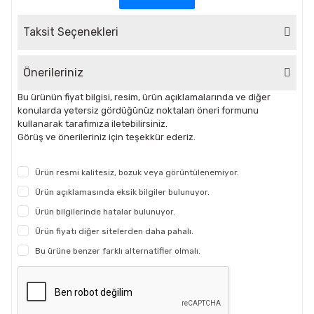
Taksit Seçenekleri
Önerileriniz
Bu ürünün fiyat bilgisi, resim, ürün açıklamalarında ve diğer
konularda yetersiz gördüğünüz noktaları öneri formunu
kullanarak tarafımıza iletebilirsiniz.
Görüş ve önerileriniz için teşekkür ederiz.
Ürün resmi kalitesiz, bozuk veya görüntülenemiyor.
Ürün açıklamasında eksik bilgiler bulunuyor.
Ürün bilgilerinde hatalar bulunuyor.
Ürün fiyatı diğer sitelerden daha pahalı.
Bu ürüne benzer farklı alternatifler olmalı.