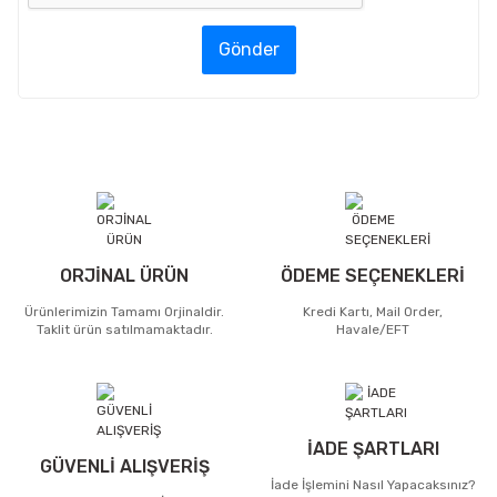
Gönder
ORJİNAL ÜRÜN
ÖDEME SEÇENEKLERİ
Ürünlerimizin Tamamı Orjinaldir.
Kredi Kartı, Mail Order,
Taklit ürün satılmamaktadır.
Havale/EFT
İADE ŞARTLARI
GÜVENLİ ALIŞVERİŞ
İade İşlemini Nasıl Yapacaksınız?