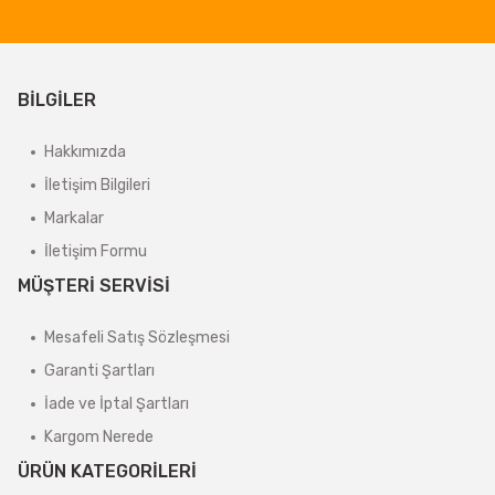
BİLGİLER
Hakkımızda
İletişim Bilgileri
Markalar
İletişim Formu
MÜŞTERİ SERVİSİ
Mesafeli Satış Sözleşmesi
Garanti Şartları
İade ve İptal Şartları
Kargom Nerede
ÜRÜN KATEGORİLERİ