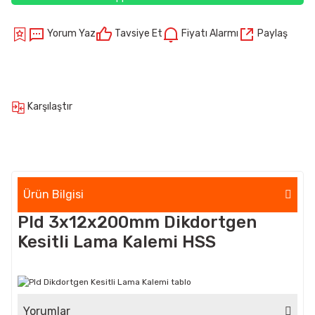
Yorum Yaz
Tavsiye Et
Fiyatı Alarmı
Paylaş
Karşılaştır
Ürün Bilgisi
Pld 3x12x200mm Dikdortgen
Kesitli Lama Kalemi HSS
Yorumlar