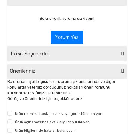
Bu ürüne ilk yorumu siz yapın!
Yorum Yaz
Taksit Seçenekleri
Önerileriniz
Bu ürünün fiyat bilgisi, resim, ürün açıklamalarında ve diğer
konularda yetersiz gördüğünüz noktaları öneri formunu
kullanarak tarafımıza iletebilirsiniz.
Görüş ve önerileriniz için teşekkür ederiz.
Ürün resmi kalitesiz, bozuk veya görüntülenemiyor.
Ürün açıklamasında eksik bilgiler bulunuyor.
Ürün bilgilerinde hatalar bulunuyor.