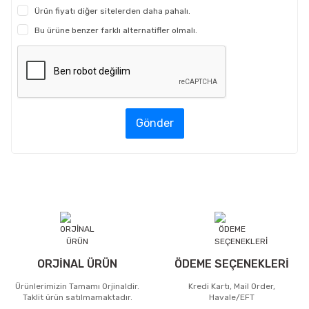
Ürün fiyatı diğer sitelerden daha pahalı.
Bu ürüne benzer farklı alternatifler olmalı.
Gönder
ORJİNAL ÜRÜN
ÖDEME SEÇENEKLERİ
Ürünlerimizin Tamamı Orjinaldir.
Kredi Kartı, Mail Order,
Taklit ürün satılmamaktadır.
Havale/EFT