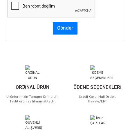
Gönder
ORJİNAL ÜRÜN
ÖDEME SEÇENEKLERİ
Ürünlerimizin Tamamı Orjinaldir.
Kredi Kartı, Mail Order,
Taklit ürün satılmamaktadır.
Havale/EFT