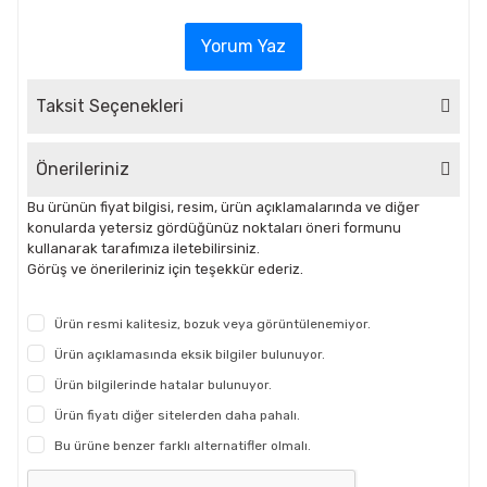
Yorum Yaz
Taksit Seçenekleri
Önerileriniz
Bu ürünün fiyat bilgisi, resim, ürün açıklamalarında ve diğer
konularda yetersiz gördüğünüz noktaları öneri formunu
kullanarak tarafımıza iletebilirsiniz.
Görüş ve önerileriniz için teşekkür ederiz.
Ürün resmi kalitesiz, bozuk veya görüntülenemiyor.
Ürün açıklamasında eksik bilgiler bulunuyor.
Ürün bilgilerinde hatalar bulunuyor.
Ürün fiyatı diğer sitelerden daha pahalı.
Bu ürüne benzer farklı alternatifler olmalı.