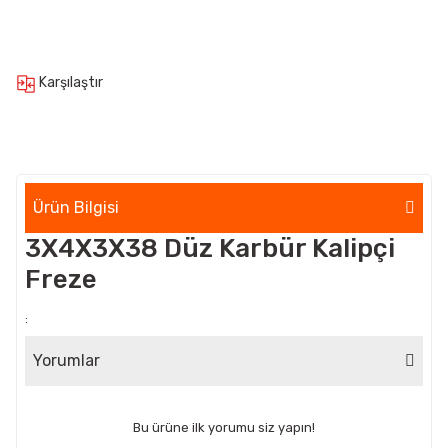
Karşılaştır
Ürün Bilgisi
3X4X3X38 Düz Karbür Kalipçi
Freze
:
Yorumlar
Bu ürüne ilk yorumu siz yapın!