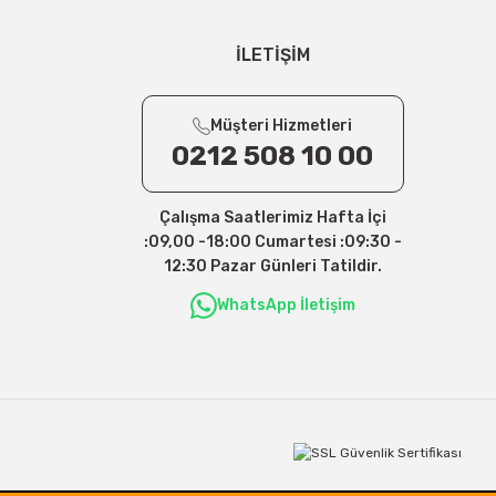
İLETİŞİM
Müşteri Hizmetleri
0212 508 10 00
Çalışma Saatlerimiz Hafta İçi
:09,00 -18:00 Cumartesi :09:30 -
12:30 Pazar Günleri Tatildir.
WhatsApp İletişim