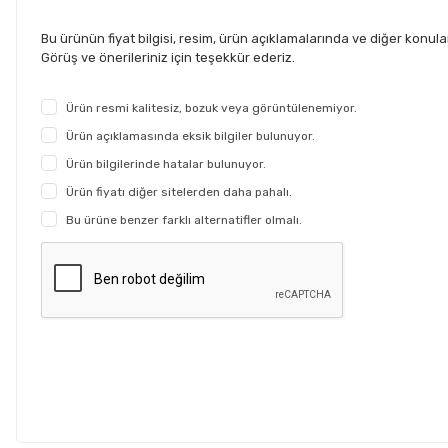
Bu ürünün fiyat bilgisi, resim, ürün açıklamalarında ve diğer konul
Görüş ve önerileriniz için teşekkür ederiz.
Ürün resmi kalitesiz, bozuk veya görüntülenemiyor.
Ürün açıklamasında eksik bilgiler bulunuyor.
Ürün bilgilerinde hatalar bulunuyor.
Ürün fiyatı diğer sitelerden daha pahalı.
Bu ürüne benzer farklı alternatifler olmalı.