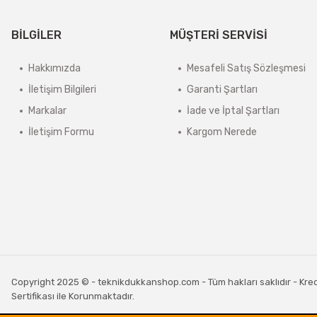
BİLGİLER
MÜŞTERİ SERVİSİ
Hakkımızda
Mesafeli Satış Sözleşmesi
İletişim Bilgileri
Garanti Şartları
Markalar
İade ve İptal Şartları
İletişim Formu
Kargom Nerede
Copyright 2025 © - teknikdukkanshop.com - Tüm hakları saklıdır - Kredi 
Sertifikası ile Korunmaktadır.