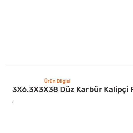
Ürün Bilgisi
3X6.3X3X38 Düz Karbür Kalipçi 
: