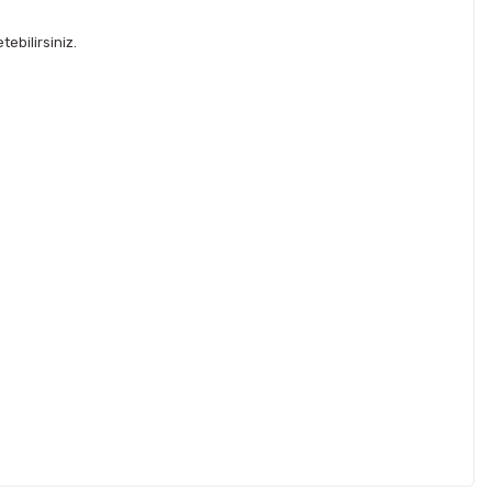
ebilirsiniz.