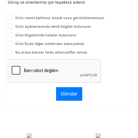
Görüş ve önerileriniz için teşekkür ederiz.
Ürün resmi kalitesiz, bozuk veya görüntülenemiyor.
Ürün açıklamasında eksik bilgiler bulunuyor.
Ürün bilgilerinde hatalar bulunuyor.
Ürün fiyatı diğer sitelerden daha pahalı.
Bu ürüne benzer farklı alternatifler olmalı.
Gönder