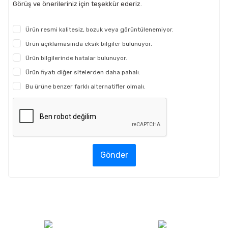
Görüş ve önerileriniz için teşekkür ederiz.
Ürün resmi kalitesiz, bozuk veya görüntülenemiyor.
Ürün açıklamasında eksik bilgiler bulunuyor.
Ürün bilgilerinde hatalar bulunuyor.
Ürün fiyatı diğer sitelerden daha pahalı.
Bu ürüne benzer farklı alternatifler olmalı.
Gönder