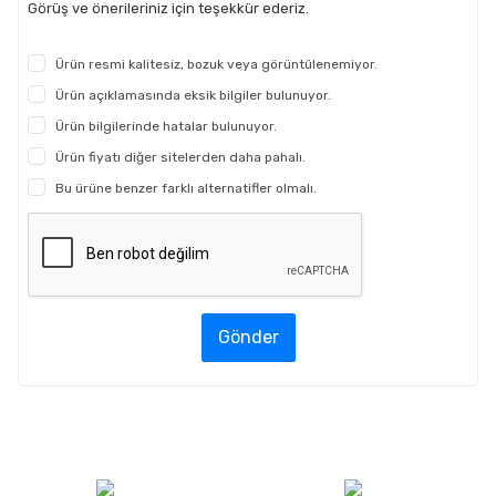
Görüş ve önerileriniz için teşekkür ederiz.
Ürün resmi kalitesiz, bozuk veya görüntülenemiyor.
Ürün açıklamasında eksik bilgiler bulunuyor.
Ürün bilgilerinde hatalar bulunuyor.
Ürün fiyatı diğer sitelerden daha pahalı.
Bu ürüne benzer farklı alternatifler olmalı.
Gönder