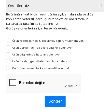
Önerileriniz
Bu ürünün fiyat bilgisi, resim, ürün açıklamalarında ve diğer
konularda yetersiz gördüğünüz noktaları öneri formunu
kullanarak tarafımıza iletebilirsiniz.
Görüş ve önerileriniz için teşekkür ederiz.
Ürün resmi kalitesiz, bozuk veya görüntülenemiyor.
Ürün açıklamasında eksik bilgiler bulunuyor.
Ürün bilgilerinde hatalar bulunuyor.
Ürün fiyatı diğer sitelerden daha pahalı.
Bu ürüne benzer farklı alternatifler olmalı.
Gönder