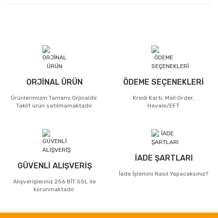
ORJİNAL ÜRÜN
ÖDEME SEÇENEKLERİ
Ürünlerimizin Tamamı Orjinaldir.
Kredi Kartı, Mail Order,
Taklit ürün satılmamaktadır.
Havale/EFT
İADE ŞARTLARI
GÜVENLİ ALIŞVERİŞ
İade İşlemini Nasıl Yapacaksınız?
Alışverişleriniz 256 BİT SSL ile
korunmaktadır.