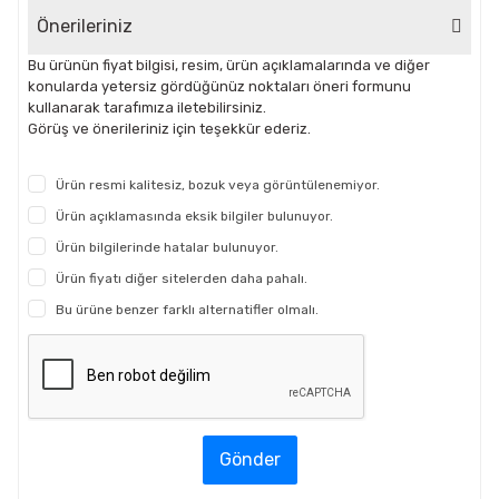
Önerileriniz
Bu ürünün fiyat bilgisi, resim, ürün açıklamalarında ve diğer
konularda yetersiz gördüğünüz noktaları öneri formunu
kullanarak tarafımıza iletebilirsiniz.
Görüş ve önerileriniz için teşekkür ederiz.
Ürün resmi kalitesiz, bozuk veya görüntülenemiyor.
Ürün açıklamasında eksik bilgiler bulunuyor.
Ürün bilgilerinde hatalar bulunuyor.
Ürün fiyatı diğer sitelerden daha pahalı.
Bu ürüne benzer farklı alternatifler olmalı.
Gönder