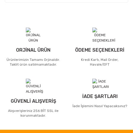
ORJİNAL ÜRÜN
ÖDEME SEÇENEKLERİ
Ürünlerimizin Tamamı Orjinaldir.
Kredi Kartı, Mail Order,
Taklit ürün satılmamaktadır.
Havale/EFT
İADE ŞARTLARI
GÜVENLİ ALIŞVERİŞ
İade İşlemini Nasıl Yapacaksınız?
Alışverişleriniz 256 BİT SSL ile
korunmaktadır.