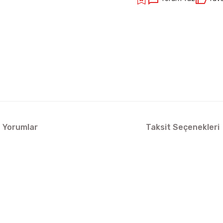
Yorumlar
Taksit Seçenekleri