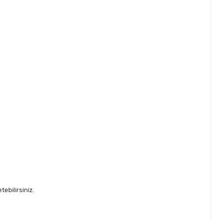
ebilirsiniz.