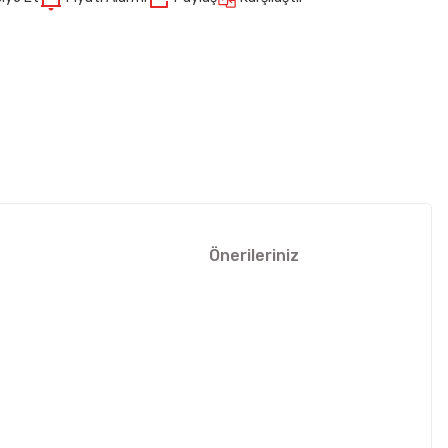
Önerileriniz