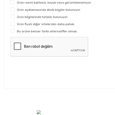
Ürün resmi kalitesiz, bozuk veya görüntülenemiyor.
Ürün açıklamasında eksik bilgiler bulunuyor.
Ürün bilgilerinde hatalar bulunuyor.
Ürün fiyatı diğer sitelerden daha pahalı.
Bu ürüne benzer farklı alternatifler olmalı.