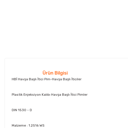
Ürün Bilgisi
HBİ Havşa Başlı İtici Pim-Havşa Başlı İticiler
Plastik Enjeksiyon Kalıbı Havşa Başlı İtici Pimler
DIN 1530 - D
Malzeme : 1.2516 WS