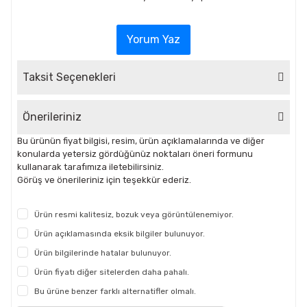
Yorum Yaz
Taksit Seçenekleri
Önerileriniz
Bu ürünün fiyat bilgisi, resim, ürün açıklamalarında ve diğer
konularda yetersiz gördüğünüz noktaları öneri formunu
kullanarak tarafımıza iletebilirsiniz.
Görüş ve önerileriniz için teşekkür ederiz.
Ürün resmi kalitesiz, bozuk veya görüntülenemiyor.
Ürün açıklamasında eksik bilgiler bulunuyor.
Ürün bilgilerinde hatalar bulunuyor.
Ürün fiyatı diğer sitelerden daha pahalı.
Bu ürüne benzer farklı alternatifler olmalı.