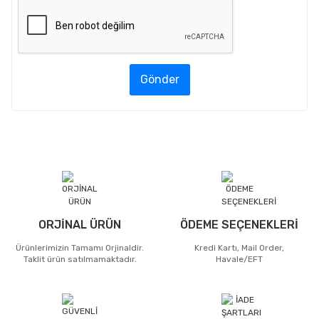
Gönder
ORJİNAL ÜRÜN
ÖDEME SEÇENEKLERİ
Ürünlerimizin Tamamı Orjinaldir.
Kredi Kartı, Mail Order,
Taklit ürün satılmamaktadır.
Havale/EFT