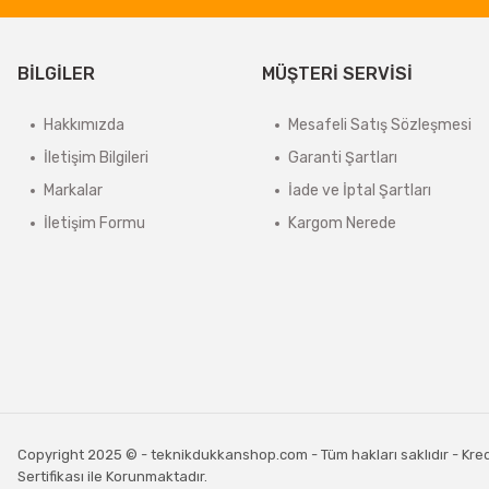
BİLGİLER
MÜŞTERİ SERVİSİ
Hakkımızda
Mesafeli Satış Sözleşmesi
İletişim Bilgileri
Garanti Şartları
Markalar
İade ve İptal Şartları
İletişim Formu
Kargom Nerede
Copyright 2025 © - teknikdukkanshop.com - Tüm hakları saklıdır - Kredi 
Sertifikası ile Korunmaktadır.