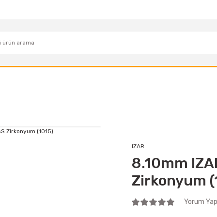
IZAR
8.10mm IZA
Zirkonyum (
Yorum Yap 