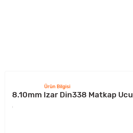
Ürün Bilgisi
8.10mm Izar Din338 Matkap Ucu 
: