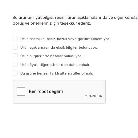
Bu ürünün fiyat bilgisi, resim, ürün açıklamalarında ve diğer konul
Görüş ve önerileriniz için teşekkür ederiz.
Ürün resmi kalitesiz, bozuk veya görüntülenemiyor.
Ürün açıklamasında eksik bilgiler bulunuyor.
Ürün bilgilerinde hatalar bulunuyor.
Ürün fiyatı diğer sitelerden daha pahalı.
Bu ürüne benzer farklı alternatifler olmalı.