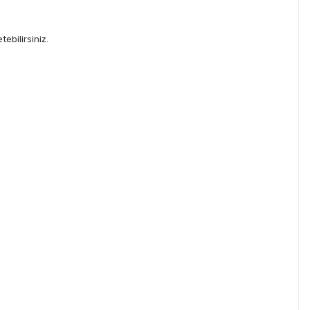
ebilirsiniz.