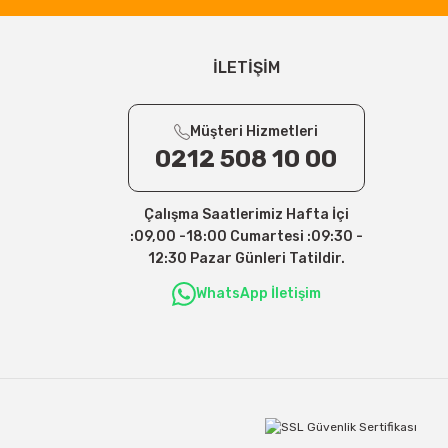
İLETİŞİM
Müşteri Hizmetleri
0212 508 10 00
Çalışma Saatlerimiz Hafta İçi
:09,00 -18:00 Cumartesi :09:30 -
12:30 Pazar Günleri Tatildir.
WhatsApp İletişim