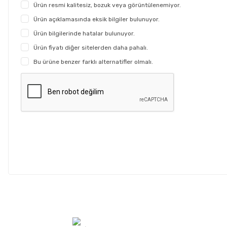
Ürün resmi kalitesiz, bozuk veya görüntülenemiyor.
Ürün açıklamasında eksik bilgiler bulunuyor.
Ürün bilgilerinde hatalar bulunuyor.
Ürün fiyatı diğer sitelerden daha pahalı.
Bu ürüne benzer farklı alternatifler olmalı.