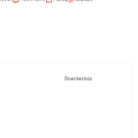
Önerileriniz