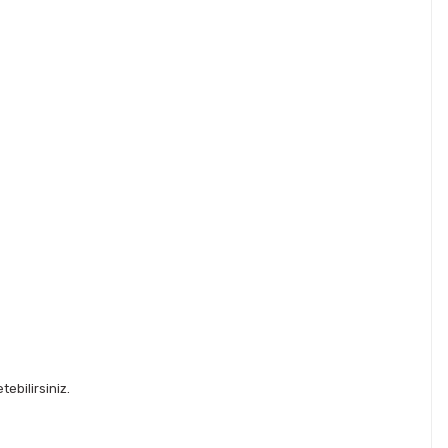
ebilirsiniz.