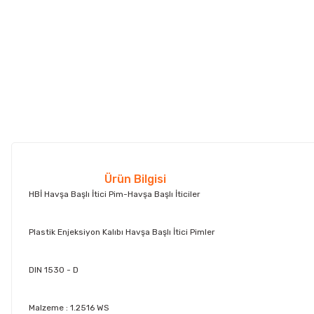
Ürün Bilgisi
HBİ Havşa Başlı İtici Pim-Havşa Başlı İticiler
Plastik Enjeksiyon Kalıbı Havşa Başlı İtici Pimler
DIN 1530 - D
Malzeme : 1.2516 WS