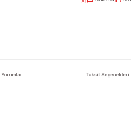
Yorumlar
Taksit Seçenekleri