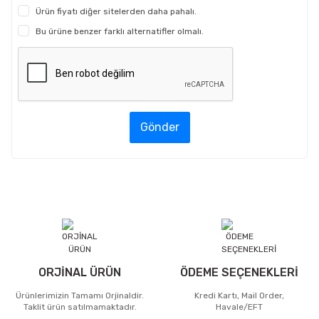
Ürün fiyatı diğer sitelerden daha pahalı.
Bu ürüne benzer farklı alternatifler olmalı.
Gönder
ORJİNAL ÜRÜN
ÖDEME SEÇENEKLERİ
Ürünlerimizin Tamamı Orjinaldir.
Kredi Kartı, Mail Order,
Taklit ürün satılmamaktadır.
Havale/EFT