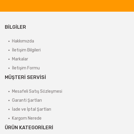
BİLGİLER
Hakkımızda
İletişim Bilgileri
Markalar
İletişim Formu
MÜŞTERİ SERVİSİ
Mesafeli Satış Sözleşmesi
Garanti Şartları
İade ve İptal Şartları
Kargom Nerede
ÜRÜN KATEGORİLERİ