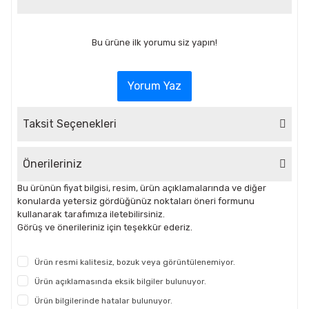
Bu ürüne ilk yorumu siz yapın!
Yorum Yaz
Taksit Seçenekleri
Önerileriniz
Bu ürünün fiyat bilgisi, resim, ürün açıklamalarında ve diğer
konularda yetersiz gördüğünüz noktaları öneri formunu
kullanarak tarafımıza iletebilirsiniz.
Görüş ve önerileriniz için teşekkür ederiz.
Ürün resmi kalitesiz, bozuk veya görüntülenemiyor.
Ürün açıklamasında eksik bilgiler bulunuyor.
Ürün bilgilerinde hatalar bulunuyor.