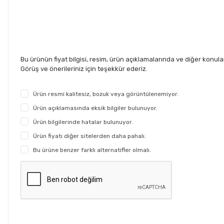
Bu ürünün fiyat bilgisi, resim, ürün açıklamalarında ve diğer konul
Görüş ve önerileriniz için teşekkür ederiz.
Ürün resmi kalitesiz, bozuk veya görüntülenemiyor.
Ürün açıklamasında eksik bilgiler bulunuyor.
Ürün bilgilerinde hatalar bulunuyor.
Ürün fiyatı diğer sitelerden daha pahalı.
Bu ürüne benzer farklı alternatifler olmalı.