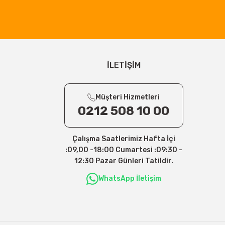
İLETİŞİM
Müşteri Hizmetleri
0212 508 10 00
Çalışma Saatlerimiz Hafta İçi
:09,00 -18:00 Cumartesi :09:30 -
12:30 Pazar Günleri Tatildir.
WhatsApp İletişim