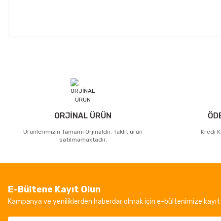
ORJİNAL ÜRÜN
ÖD
Ürünlerimizin Tamamı Orjinaldir. Taklit ürün
Kredi K
satılmamaktadır.
E-Bültene Kayıt Olun
Kampanya ve yeniliklerden haberdar olmak için e-bültenimize kayıt 