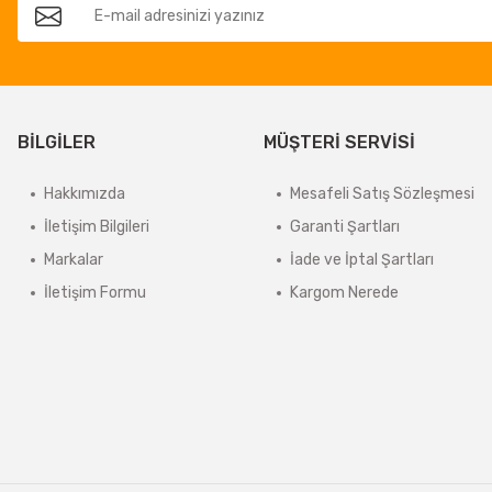
BİLGİLER
MÜŞTERİ SERVİSİ
Hakkımızda
Mesafeli Satış Sözleşmesi
İletişim Bilgileri
Garanti Şartları
Markalar
İade ve İptal Şartları
İletişim Formu
Kargom Nerede