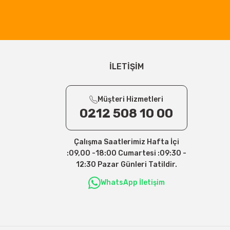
İLETİŞİM
Müşteri Hizmetleri
0212 508 10 00
Çalışma Saatlerimiz Hafta İçi
:09,00 -18:00 Cumartesi :09:30 -
12:30 Pazar Günleri Tatildir.
WhatsApp İletişim