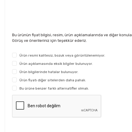
Bu ürünün fiyat bilgisi, resim, ürün açıklamalarında ve diğer konul
Görüş ve önerileriniz için teşekkür ederiz.
Ürün resmi kalitesiz, bozuk veya görüntülenemiyor.
Ürün açıklamasında eksik bilgiler bulunuyor.
Ürün bilgilerinde hatalar bulunuyor.
Ürün fiyatı diğer sitelerden daha pahalı.
Bu ürüne benzer farklı alternatifler olmalı.