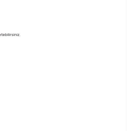
ebilirsiniz.