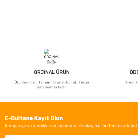
ORJİNAL ÜRÜN
ÖD
Ürünlerimizin Tamamı Orjinaldir. Taklit ürün
Kredi K
satılmamaktadır.
E-Bültene Kayıt Olun
Kampanya ve yeniliklerden haberdar olmak için e-bültenimize kayıt 