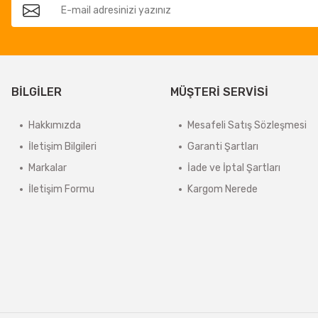
BİLGİLER
MÜŞTERİ SERVİSİ
Hakkımızda
Mesafeli Satış Sözleşmesi
İletişim Bilgileri
Garanti Şartları
Markalar
İade ve İptal Şartları
İletişim Formu
Kargom Nerede