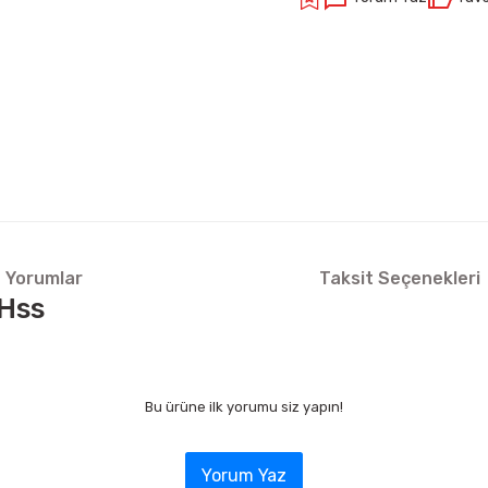
Yorumlar
Taksit Seçenekleri
Hss
Bu ürüne ilk yorumu siz yapın!
Yorum Yaz