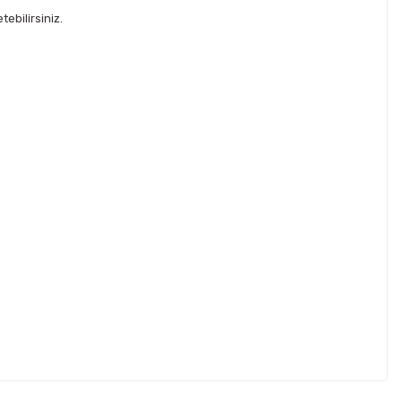
ebilirsiniz.