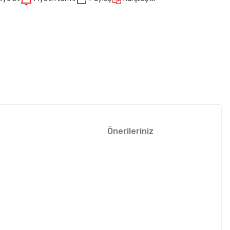
Önerileriniz