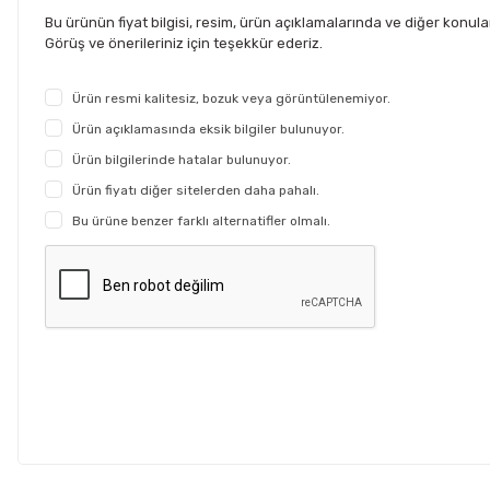
Bu ürünün fiyat bilgisi, resim, ürün açıklamalarında ve diğer konul
Görüş ve önerileriniz için teşekkür ederiz.
Ürün resmi kalitesiz, bozuk veya görüntülenemiyor.
Ürün açıklamasında eksik bilgiler bulunuyor.
Ürün bilgilerinde hatalar bulunuyor.
Ürün fiyatı diğer sitelerden daha pahalı.
Bu ürüne benzer farklı alternatifler olmalı.