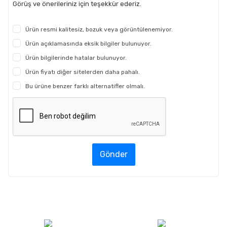
Görüş ve önerileriniz için teşekkür ederiz.
Ürün resmi kalitesiz, bozuk veya görüntülenemiyor.
Ürün açıklamasında eksik bilgiler bulunuyor.
Ürün bilgilerinde hatalar bulunuyor.
Ürün fiyatı diğer sitelerden daha pahalı.
Bu ürüne benzer farklı alternatifler olmalı.
Gönder