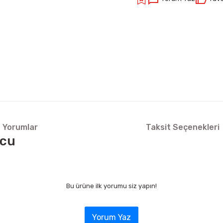
Yorumlar
Taksit Seçenekleri
ucu
Bu ürüne ilk yorumu siz yapın!
Yorum Yaz