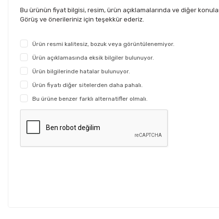
Bu ürünün fiyat bilgisi, resim, ürün açıklamalarında ve diğer konul
Görüş ve önerileriniz için teşekkür ederiz.
Ürün resmi kalitesiz, bozuk veya görüntülenemiyor.
Ürün açıklamasında eksik bilgiler bulunuyor.
Ürün bilgilerinde hatalar bulunuyor.
Ürün fiyatı diğer sitelerden daha pahalı.
Bu ürüne benzer farklı alternatifler olmalı.