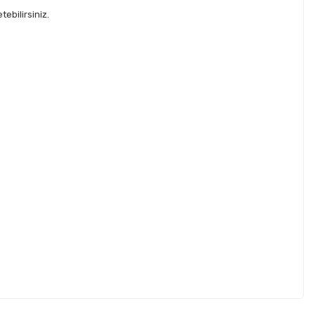
ebilirsiniz.