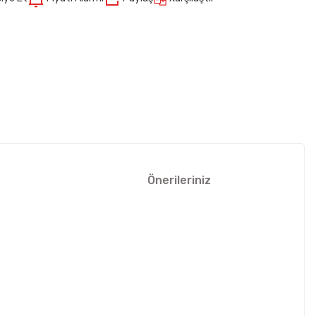
Önerileriniz