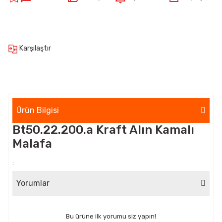
Karşılaştır
Ürün Bilgisi
Bt50.22.200.a Kraft Alın Kamalı
Malafa
:
Yorumlar
Bu ürüne ilk yorumu siz yapın!