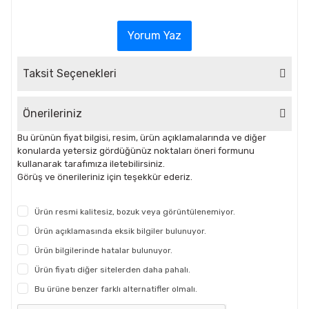
Yorum Yaz
Taksit Seçenekleri
Önerileriniz
Bu ürünün fiyat bilgisi, resim, ürün açıklamalarında ve diğer
konularda yetersiz gördüğünüz noktaları öneri formunu
kullanarak tarafımıza iletebilirsiniz.
Görüş ve önerileriniz için teşekkür ederiz.
Ürün resmi kalitesiz, bozuk veya görüntülenemiyor.
Ürün açıklamasında eksik bilgiler bulunuyor.
Ürün bilgilerinde hatalar bulunuyor.
Ürün fiyatı diğer sitelerden daha pahalı.
Bu ürüne benzer farklı alternatifler olmalı.