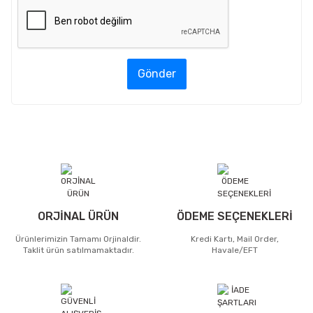
Gönder
ORJİNAL ÜRÜN
ÖDEME SEÇENEKLERİ
Ürünlerimizin Tamamı Orjinaldir.
Kredi Kartı, Mail Order,
Taklit ürün satılmamaktadır.
Havale/EFT