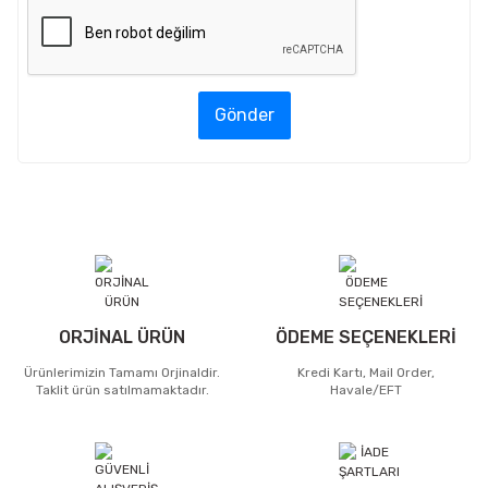
Gönder
ORJİNAL ÜRÜN
ÖDEME SEÇENEKLERİ
Ürünlerimizin Tamamı Orjinaldir.
Kredi Kartı, Mail Order,
Taklit ürün satılmamaktadır.
Havale/EFT