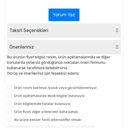
Yorum Yaz
Taksit Seçenekleri
Önerileriniz
Bu ürünün fiyat bilgisi, resim, ürün açıklamalarında ve diğer
konularda yetersiz gördüğünüz noktaları öneri formunu
kullanarak tarafımıza iletebilirsiniz.
Görüş ve önerileriniz için teşekkür ederiz.
Ürün resmi kalitesiz, bozuk veya görüntülenemiyor.
Ürün açıklamasında eksik bilgiler bulunuyor.
Ürün bilgilerinde hatalar bulunuyor.
Ürün fiyatı diğer sitelerden daha pahalı.
Bu ürüne benzer farklı alternatifler olmalı.