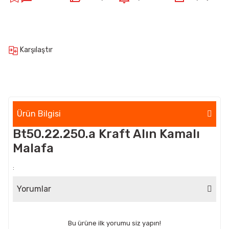
Karşılaştır
Ürün Bilgisi
Bt50.22.250.a Kraft Alın Kamalı
Malafa
:
Yorumlar
Bu ürüne ilk yorumu siz yapın!